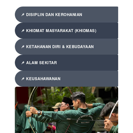
📌 DISIPLIN DAN KEROHANIAN
📌 KHIDMAT MASYARAKAT (KHIDMAS)
📌 KETAHANAN DIRI & KEBUDAYAAN
📌 ALAM SEKITAR
📌 KEUSAHAWANAN