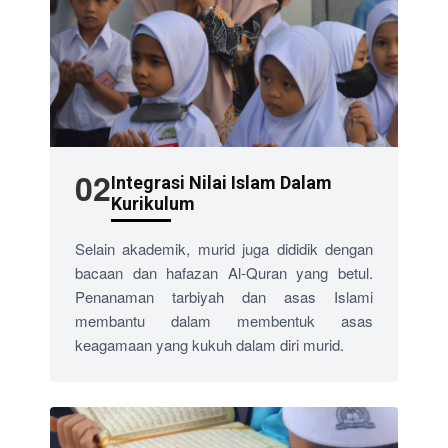
02
Integrasi Nilai Islam Dalam
Kurikulum
Selain akademik, murid juga dididik dengan
bacaan dan hafazan Al-Quran yang betul.
Penanaman tarbiyah dan asas Islami
membantu dalam membentuk asas
keagamaan yang kukuh dalam diri murid.