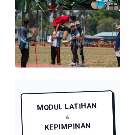
MODUL LATIHAN
&
KEPIMPINAN