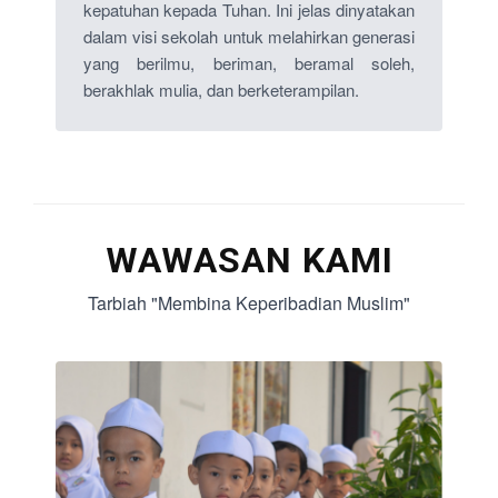
kepatuhan kepada Tuhan. Ini jelas dinyatakan
dalam visi sekolah untuk melahirkan generasi
yang berilmu, beriman, beramal soleh,
berakhlak mulia, dan berketerampilan.
WAWASAN KAMI
Tarbiah "Membina Keperibadian Muslim"