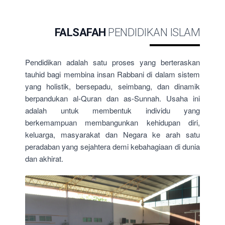
FALSAFAH
PENDIDIKAN ISLAM
Pendidikan adalah satu proses yang berteraskan
tauhid bagi membina insan Rabbani di dalam sistem
yang holistik, bersepadu, seimbang, dan dinamik
berpandukan al-Quran dan as-Sunnah. Usaha ini
adalah untuk membentuk individu yang
berkemampuan membangunkan kehidupan diri,
keluarga, masyarakat dan Negara ke arah satu
peradaban yang sejahtera demi kebahagiaan di dunia
dan akhirat.