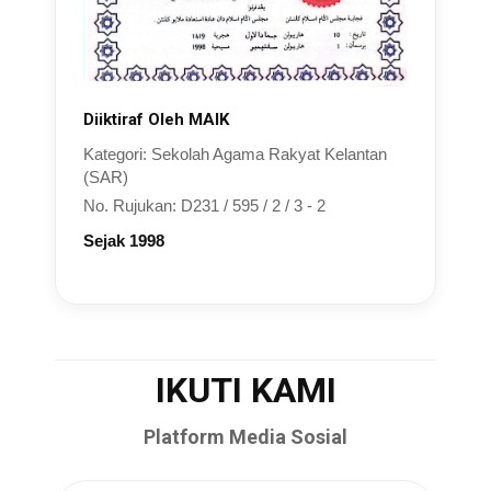
Diiktiraf Oleh MAIK
Kategori: Sekolah Agama Rakyat Kelantan
(SAR)
No. Rujukan: D231 / 595 / 2 / 3 - 2
Sejak 1998
IKUTI KAMI
Platform Media Sosial