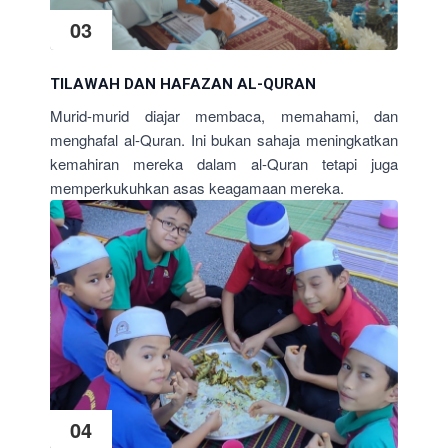
03
TILAWAH DAN HAFAZAN AL-QURAN
Murid-murid diajar membaca, memahami, dan
menghafal al-Quran. Ini bukan sahaja meningkatkan
kemahiran mereka dalam al-Quran tetapi juga
memperkukuhkan asas keagamaan mereka.
04