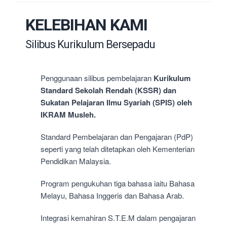
KELEBIHAN KAMI
Silibus Kurikulum Bersepadu
Penggunaan silibus pembelajaran
Kurikulum
Standard Sekolah Rendah (KSSR) dan
Sukatan Pelajaran Ilmu Syariah (SPIS) oleh
IKRAM Musleh.
Standard Pembelajaran dan Pengajaran (PdP)
seperti yang telah ditetapkan oleh Kementerian
Pendidikan Malaysia.
Program pengukuhan tiga bahasa iaitu Bahasa
Melayu, Bahasa Inggeris dan Bahasa Arab.
Integrasi kemahiran S.T.E.M dalam pengajaran