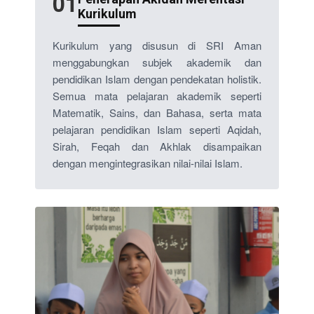
01
Kurikulum
Kurikulum yang disusun di SRI Aman
menggabungkan subjek akademik dan
pendidikan Islam dengan pendekatan holistik.
Semua mata pelajaran akademik seperti
Matematik, Sains, dan Bahasa, serta mata
pelajaran pendidikan Islam seperti Aqidah,
Sirah, Feqah dan Akhlak disampaikan
dengan mengintegrasikan nilai-nilai Islam.