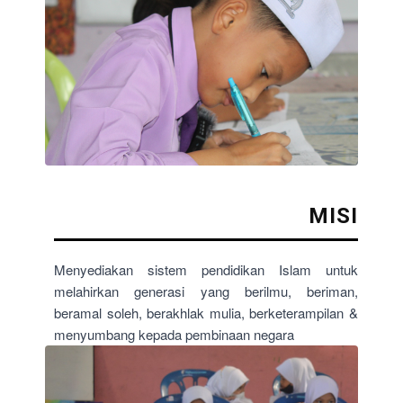
MISI
Menyediakan sistem pendidikan Islam untuk
melahirkan generasi yang berilmu, beriman,
beramal soleh, berakhlak mulia, berketerampilan &
menyumbang kepada pembinaan negara