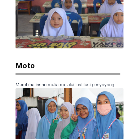
Moto
Membina insan mulia melalui institusi penyayang