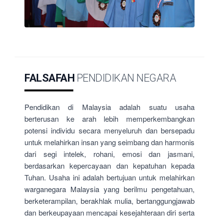
FALSAFAH
PENDIDIKAN NEGARA
Pendidikan di Malaysia adalah suatu usaha
berterusan ke arah lebih memperkembangkan
potensi individu secara menyeluruh dan bersepadu
untuk melahirkan insan yang seimbang dan harmonis
dari segi intelek, rohani, emosi dan jasmani,
berdasarkan kepercayaan dan kepatuhan kepada
Tuhan. Usaha ini adalah bertujuan untuk melahirkan
warganegara Malaysia yang berilmu pengetahuan,
berketerampilan, berakhlak mulia, bertanggungjawab
dan berkeupayaan mencapai kesejahteraan diri serta