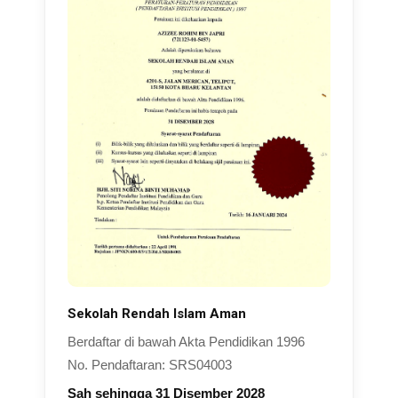
Sekolah Rendah Islam Aman
Berdaftar di bawah Akta Pendidikan 1996
No. Pendaftaran: SRS04003
Sah sehingga 31 Disember 2028