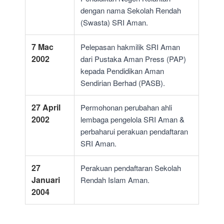
dengan nama Sekolah Rendah
(Swasta) SRI Aman.
7 Mac
Pelepasan hakmilik SRI Aman
2002
dari Pustaka Aman Press (PAP)
kepada Pendidikan Aman
Sendirian Berhad (PASB).
27 April
Permohonan perubahan ahli
2002
lembaga pengelola SRI Aman &
perbaharui perakuan pendaftaran
SRI Aman.
27
Perakuan pendaftaran Sekolah
Januari
Rendah Islam Aman.
2004