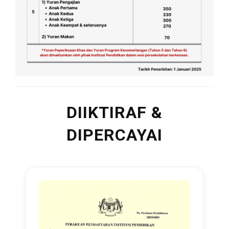
DIIKTIRAF &
DIPERCAYAI