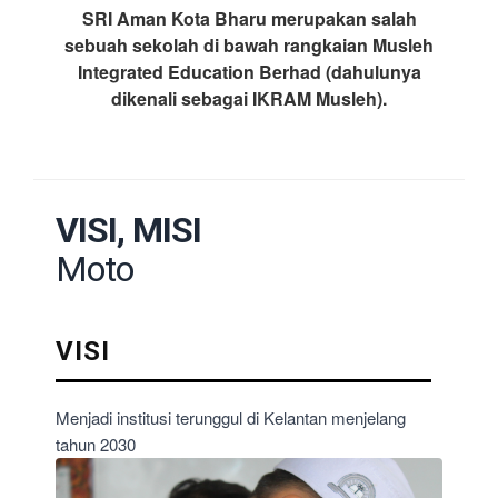
SRI Aman Kota Bharu merupakan salah
sebuah sekolah di bawah rangkaian Musleh
Integrated Education Berhad (dahulunya
dikenali sebagai IKRAM Musleh).
VISI, MISI
Moto
VISI
Menjadi institusi terunggul di Kelantan menjelang
tahun 2030