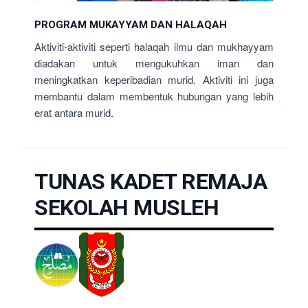
PROGRAM MUKAYYAM DAN HALAQAH
Aktiviti-aktiviti seperti halaqah ilmu dan mukhayyam
diadakan untuk mengukuhkan iman dan
meningkatkan keperibadian murid. Aktiviti ini juga
membantu dalam membentuk hubungan yang lebih
erat antara murid.
TUNAS KADET REMAJA
SEKOLAH MUSLEH