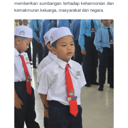
memberikan sumbangan terhadap keharmonian dan
kemakmuran keluarga, masyarakat dan negara.