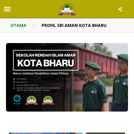
:
UTAMA
PROFIL SRI AMAN KOTA BHARU