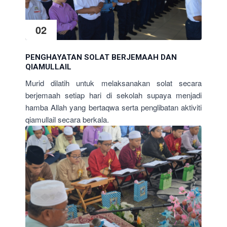
02
PENGHAYATAN SOLAT BERJEMAAH DAN
QIAMULLAIL
Murid dilatih untuk melaksanakan solat secara
berjemaah setiap hari di sekolah supaya menjadi
hamba Allah yang bertaqwa serta penglibatan aktiviti
qiamullail secara berkala.