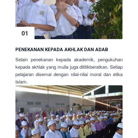
01
PENEKANAN KEPADA AKHLAK DAN ADAB
Selain penekanan kepada akademik, pengukuhan
kepada akhlak yang mulia juga dititikberatkan. Setiap
pelajaran disemai dengan nilai-nilai moral dan etika
Islam.